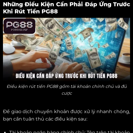
Những Điều Kiện Cần Phải Đáp Ứng Trước
Khi Rút Tiền PG88
Điều kiện rút tiền PG88 gồm tài khoản chính chủ và đủ
cược
Để giao dịch chuyển khoản được xử lý nhanh chóng,
bạn cần tuân thủ các điều kiện sau:
Tài khoản ngân hàng chính chủ: Tên trên tài khoản