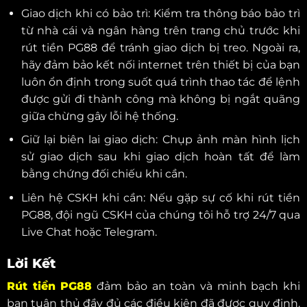
Giao dịch khi có bảo trì: Kiểm tra thông báo bảo trì
từ nhà cái và ngân hàng trên trang chủ trước khi
rút tiền PG88 để tránh giao dịch bị treo. Ngoài ra,
hãy đảm bảo kết nối internet trên thiết bị của bạn
luôn ổn định trong suốt quá trình thao tác để lệnh
được gửi đi thành công mà không bị ngắt quãng
giữa chừng gây lỗi hệ thống.
Giữ lại biên lai giao dịch: Chụp ảnh màn hình lịch
sử giao dịch sau khi giao dịch hoàn tất để làm
bằng chứng đối chiếu khi cần.
Liên hệ CSKH khi cần: Nếu gặp sự cố khi rút tiền
PG88, đội ngũ CSKH của chúng tôi hỗ trợ 24/7 qua
Live Chat hoặc Telegram.
Lời Kết
Rút tiền PG88
đảm bảo an toàn và minh bạch khi
bạn tuân thủ đầy đủ các điều kiện đã được quy định.