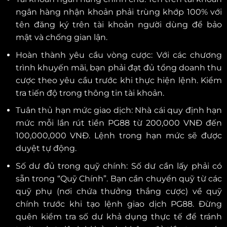
ngân hàng nhận khoản phải trùng khớp 100% với
tên đăng ký trên tài khoản người dùng để bảo
mật và chống gian lận.
Hoàn thành yêu cầu vòng cược: Với các chương
trình khuyến mãi, bạn phải đạt đủ tổng doanh thu
cược theo yêu cầu trước khi thực hiện lệnh. Kiểm
tra tiến độ trong thông tin tài khoản.
Tuân thủ hạn mức giao dịch: Nhà cái quy định hạn
mức mỗi lần rút tiền PG88 từ 200,000 VNĐ đến
100,000,000 VNĐ. Lệnh trong hạn mức sẽ được
duyệt tự động.
Số dư đủ trong quỹ chính: Số dư cần lấy phải có
sẵn trong “Quỹ Chính”. Bạn cần chuyển quỹ từ các
quỹ phụ (nơi chứa thưởng thắng cược) về quỹ
chính trước khi tạo lệnh giao dịch PG88. Đừng
quên kiểm tra số dư khả dụng thực tế để tránh