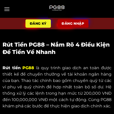
ĐĂNG KÝ
ĐĂNG NHẬP
Rút Tiền PG88 – Nắm Rõ 4 Điều Kiện
Để Tiền Về Nhanh
Rút tiền
PG88
là quy trình giao dịch an toàn được
thiết kế để chuyển thưởng về tài khoản ngân hàng
của bạn. Thao tác chính bao gồm chuyển quỹ từ các
ví phụ về quỹ chính để hợp nhất toàn bộ số dư. Hệ
thống xử lý các lệnh trong hạn mức từ 200,000 VNĐ
đến 100,000,000 VNĐ một cách tự động. Cùng PG88
khám phá các bước để thực hiện giao dịch chính xác.