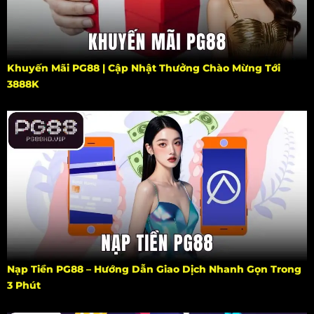
Khuyến Mãi PG88 | Cập Nhật Thưởng Chào Mừng Tới
3888K
Nạp Tiền PG88 – Hướng Dẫn Giao Dịch Nhanh Gọn Trong
3 Phút