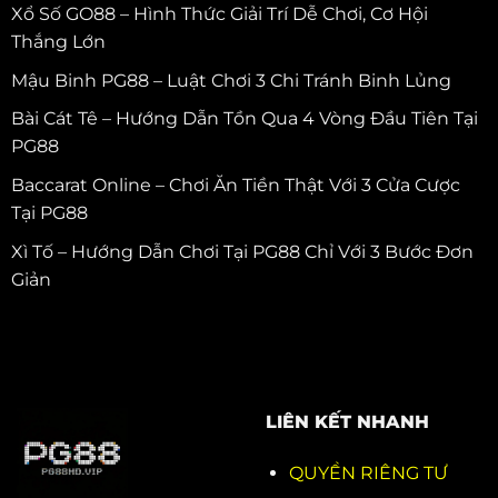
Xổ Số GO88 – Hình Thức Giải Trí Dễ Chơi, Cơ Hội
Thắng Lớn
Mậu Binh PG88 – Luật Chơi 3 Chi Tránh Binh Lủng
Bài Cát Tê – Hướng Dẫn Tồn Qua 4 Vòng Đầu Tiên Tại
PG88
Baccarat Online – Chơi Ăn Tiền Thật Với 3 Cửa Cược
Tại PG88
Xì Tố – Hướng Dẫn Chơi Tại PG88 Chỉ Với 3 Bước Đơn
Giản
LIÊN KẾT NHANH
QUYỀN RIÊNG TƯ