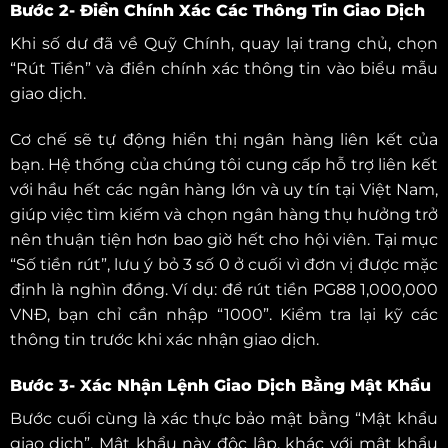
Bước 2- Điền Chính Xác Các Thông Tin Giao Dịch
Khi số dư đã về Quỹ Chính, quay lại trang chủ, chọn
“Rút Tiền” và điền chính xác thông tin vào biểu mẫu
giao dịch.
Cơ chế sẽ tự động hiển thị ngân hàng liên kết của
bạn. Hệ thống của chúng tôi cung cấp hỗ trợ liên kết
với hầu hết các ngân hàng lớn và uy tín tại Việt Nam,
giúp việc tìm kiếm và chọn ngân hàng thụ hưởng trở
nên thuận tiện hơn bao giờ hết cho hội viên. Tại mục
“Số tiền rút”, lưu ý bỏ 3 số 0 ở cuối vì đơn vị được mặc
định là nghìn đồng. Ví dụ: để rút tiền PG88 1,000,000
VNĐ, bạn chỉ cần nhập “1000”. Kiểm tra lại kỹ các
thông tin trước khi xác nhận giao dịch.
Bước 3- Xác Nhận Lệnh Giao Dịch Bằng Mật Khẩu
Bước cuối cùng là xác thực bảo mật bằng “Mật khẩu
giao dịch”. Mật khẩu này độc lập, khác với mật khẩu